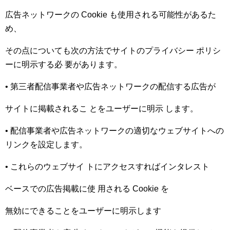
広告ネットワークの Cookie も使用される可能性があるた
め、
その点についても次の方法でサイトのプライバシー ポリシ
ーに明示する必 要があります。
• 第三者配信事業者や広告ネットワークの配信する広告が
サイトに掲載されるこ とをユーザーに明示 します。
• 配信事業者や広告ネットワークの適切なウェブサイトへの
リンクを設定します。
• これらのウェブサイ トにアクセスすればインタレスト
ベースでの広告掲載に使 用される Cookie を
無効にできることをユーザーに明示します