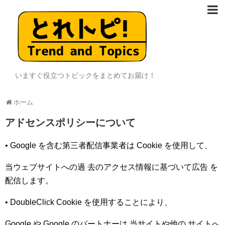
いますぐ役立つトピックをまとめてお届け！
ホーム
アドセンスポリシーについて
• Google を含む第三者配信事業者は Cookie を使用して、
当ウェブサイトへの過 去のアクセス情報に基づいて広告 を
配信します。
• DoubleClick Cookie を使用することにより、
Google や Google のパートナーは 当サイトや他の サイトへ