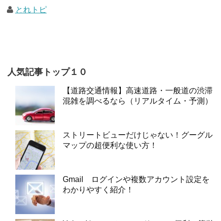
とれトピ
人気記事トップ１０
【道路交通情報】高速道路・一般道の渋滞
混雑を調べるなら（リアルタイム・予測）
ストリートビューだけじゃない！グーグル
マップの超便利な使い方！
Gmail ログインや複数アカウント設定を
わかりやすく紹介！