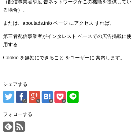
（配信事業者や広 告ネットワークがこの機能を提供してい
る場合）。
または、aboutads.info ページ にアクセス すれば、
第三者配信事業者がインタレスト ベースでの広告掲載に使
用する
Cookie を無効にできること をユーザーに 案内します。
シェアする
0
0
0
フォローする