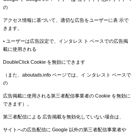
の
アクセス情報に基づいて、適切な広告をユーザーに表 示で
きます。
• ユーザーは広告設定で、インタレス ト ベースでの広告掲
載に使用される
DoubleClick Cookie を無効にできます
（また、aboutads.info ページでは、イ ンタレスト ベースで
の
広告掲載に使用される第三者配信事業者の Cookie を無効に
できます）。
第三者配信による 広告掲載を無効化していない場合は、
サイトへの広告配信に Google 以外の第三者配信事業者や