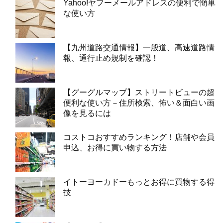
Yahoo!ヤフーメールアドレスの便利で簡単
な使い方
【九州道路交通情報】一般道、高速道路情
報、通行止め規制を確認！
【グーグルマップ】ストリートビューの超
便利な使い方－住所検索、怖い＆面白い画
像を見るには
コストコおすすめランキング！店舗や会員
申込、お得に買い物する方法
イトーヨーカドーもっとお得に買物する得
技