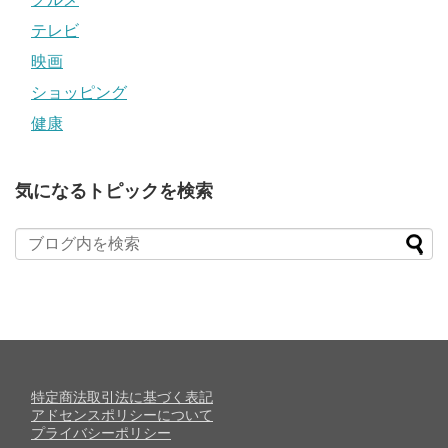
テレビ
映画
ショッピング
健康
気になるトピックを検索
特定商法取引法に基づく表記
アドセンスポリシーについて
プライバシーポリシー