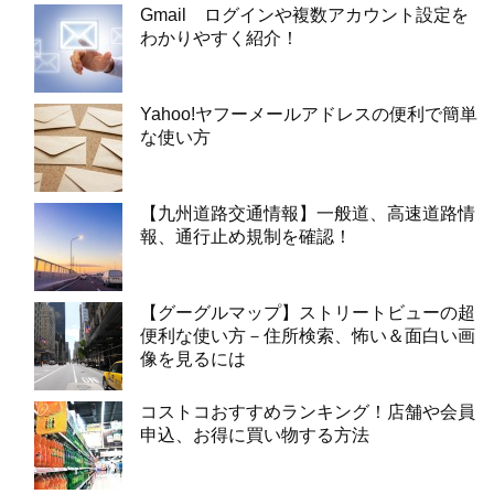
Gmail ログインや複数アカウント設定を
わかりやすく紹介！
Yahoo!ヤフーメールアドレスの便利で簡単
な使い方
【九州道路交通情報】一般道、高速道路情
報、通行止め規制を確認！
【グーグルマップ】ストリートビューの超
便利な使い方－住所検索、怖い＆面白い画
像を見るには
コストコおすすめランキング！店舗や会員
申込、お得に買い物する方法