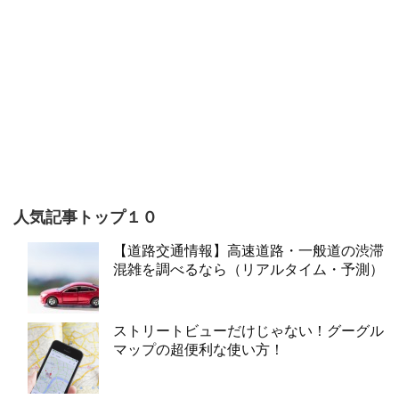
人気記事トップ１０
【道路交通情報】高速道路・一般道の渋滞
混雑を調べるなら（リアルタイム・予測）
ストリートビューだけじゃない！グーグル
マップの超便利な使い方！