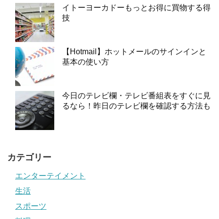
イトーヨーカドーもっとお得に買物する得
技
【Hotmail】ホットメールのサインインと
基本の使い方
今日のテレビ欄・テレビ番組表をすぐに見
るなら！昨日のテレビ欄を確認する方法も
カテゴリー
エンターテイメント
生活
スポーツ