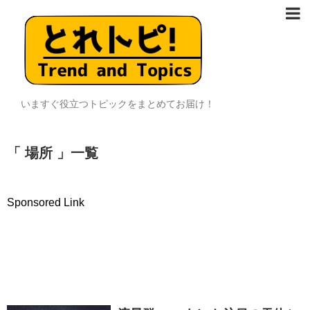
いますぐ役立つトピックをまとめてお届け！
「 場所 」一覧
Sponsored Link