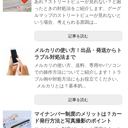
あれ？ストリートビューが見れない？と困
ったときの対処法をご紹介します。グーグ
ルマップのストリートビューが見れないと
いう場合、考えられる原因は...
記事を読む
メルカリの使い方！出品・発送からト
ラブル対処法まで
メルカリの使い方、送料、専用やパソコン
での操作方法についてご紹介します！トラ
ブル例や対処方法にもお役立てください。
メルカリとは？基本的...
記事を読む
マイナンバー制度のメリットは？カー
ド発行方法と写真撮影のポイント