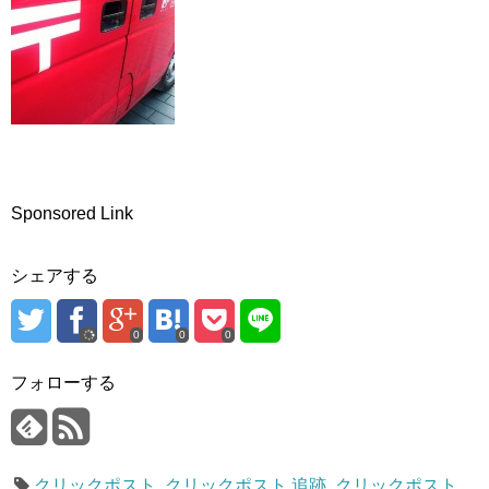
Sponsored Link
シェアする
0
0
0
フォローする
クリックポスト
,
クリックポスト 追跡
,
クリックポスト