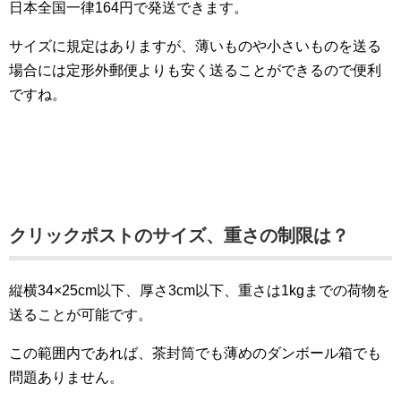
日本全国一律164円で発送できます。
サイズに規定はありますが、薄いものや小さいものを送る
場合には定形外郵便よりも安く送ることができるので便利
ですね。
クリックポストのサイズ、重さの制限は？
縦横34×25cm以下、厚さ3cm以下、重さは1kgまでの荷物を
送ることが可能です。
この範囲内であれば、茶封筒でも薄めのダンボール箱でも
問題ありません。