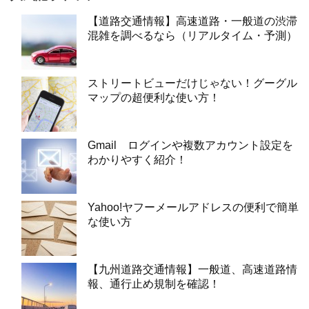
【道路交通情報】高速道路・一般道の渋滞
混雑を調べるなら（リアルタイム・予測）
ストリートビューだけじゃない！グーグル
マップの超便利な使い方！
Gmail ログインや複数アカウント設定を
わかりやすく紹介！
Yahoo!ヤフーメールアドレスの便利で簡単
な使い方
【九州道路交通情報】一般道、高速道路情
報、通行止め規制を確認！