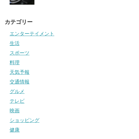
カテゴリー
エンターテイメント
生活
スポーツ
料理
天気予報
交通情報
グルメ
テレビ
映画
ショッピング
健康