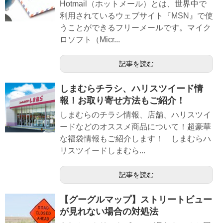
Hotmail（ホットメール）とは、世界中で
利用されているウェブサイト『MSN』で使
うことができるフリーメールです。マイク
ロソフト（Micr...
記事を読む
しまむらチラシ、ハリスツイード情
報！お取り寄せ方法もご紹介！
しまむらのチラシ情報、店舗、ハリスツイ
ードなどのオススメ商品について！超豪華
な福袋情報もご紹介します！ しまむらハ
リスツイードしまむら...
記事を読む
【グーグルマップ】ストリートビュー
が見れない場合の対処法