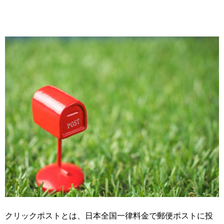
クリックポストとは、日本全国一律料金で郵便ポストに投