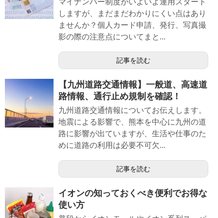
マイナンバー制度がいよいよ運用スタート
しますが、まだまだわかりにくい点はあり
ませんか？個人カード申請、発行、写真撮
影の際の注意点についてまと...
記事を読む
【九州道路交通情報】一般道、高速道
路情報、通行止め規制を確認！
九州道路交通情報についてお伝えします。
地震による影響で、熊本を中心に九州の道
路に影響が出ていますが、生活や仕事のた
めに道路の利用は必要不可欠...
記事を読む
イオンの知っておくべき便利でお得な
使い方