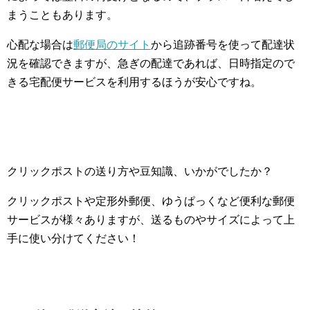
まうこともあります。
心配な場合は
郵便局のサイト
から追跡番号を使って配達状
況を確認できますが、急ぎの配達であれば、日時指定ので
きる宅配便サービスを利用するほうが安心ですね。
クリックポストの送り方や豆知識、いかがでしたか？
クリックポストや定形外郵便、ゆうぱっくなど便利な郵便
サービスが様々ありますが、送るものやサイズによって上
手に使い分けてください！