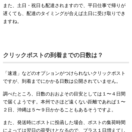
また、土日・祝日も配達されますので、平日仕事で帰りが
遅くても、配達のタイミングが合えば土日に受け取りでき
ますね。
クリックポストの到着までの日数は？
「速達」などのオプションがつけられないクリックポスト
ですが、到着までにかかる日数は公開されていません。
調べたところ、日数のおおよその目安としては１〜４日間
で届くようです。本州でさほど遠くない距離であれば１〜
２日、沖縄は５〜９日かかることもあるそうですよ。
また、発送時にポストに投函した場合、ポストの集荷時間
によっては翌日の荷受けとなるので、プラス１日増えてし