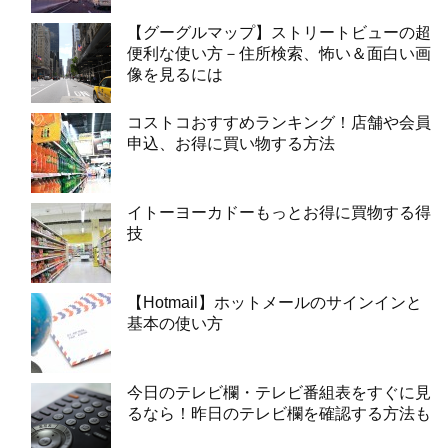
【グーグルマップ】ストリートビューの超
便利な使い方－住所検索、怖い＆面白い画
像を見るには
コストコおすすめランキング！店舗や会員
申込、お得に買い物する方法
イトーヨーカドーもっとお得に買物する得
技
【Hotmail】ホットメールのサインインと
基本の使い方
今日のテレビ欄・テレビ番組表をすぐに見
るなら！昨日のテレビ欄を確認する方法も