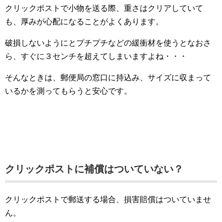
クリックポストで小物を送る際、重さはクリアしていて
も、厚みが心配になることがよくあります。
破損しないようにとプチプチなどの緩衝材を使うとなおさ
ら、すぐに３センチを超えてしまいますよね・・・
そんなときは、郵便局の窓口に持込み、サイズに収まって
いるかを測ってもらうと安心です。
クリックポストに補償はついていない？
クリックポストで郵送する場合、損害賠償はついていませ
ん。