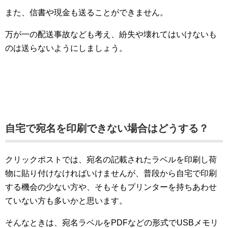
また、信書や現金も送ることができません。
万が一の配送事故なども考え、紛失や壊れてはいけないも
のは送らないようにしましょう。
自宅で宛名を印刷できない場合はどうする？
クリックポストでは、宛名の記載されたラベルを印刷し荷
物に貼り付けなければいけませんが、普段から自宅で印刷
する機会の少ない方や、そもそもプリンターを持ちあわせ
ていない方も多いかと思います。
そんなときは、宛名ラベルをPDFなどの形式でUSBメモリ