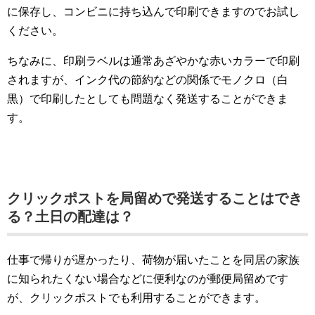
に保存し、コンビニに持ち込んで印刷できますのでお試し
ください。
ちなみに、印刷ラベルは通常あざやかな赤いカラーで印刷
されますが、インク代の節約などの関係でモノクロ（白
黒）で印刷したとしても問題なく発送することができま
す。
クリックポストを局留めで発送することはでき
る？土日の配達は？
仕事で帰りが遅かったり、荷物が届いたことを同居の家族
に知られたくない場合などに便利なのが郵便局留めです
が、クリックポストでも利用することができます。