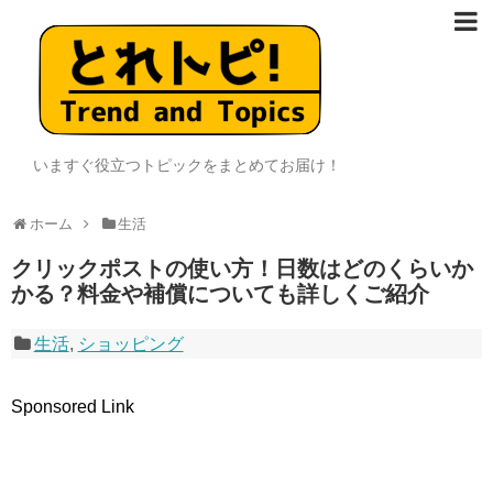
いますぐ役立つトピックをまとめてお届け！
ホーム
生活
クリックポストの使い方！日数はどのくらいか
かる？料金や補償についても詳しくご紹介
生活
,
ショッピング
Sponsored Link