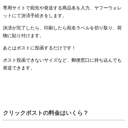
専用サイトで宛先や発送する商品名を入力、ヤフーウォレ
ットにて決済手続きをします。
決済が完了したら、印刷したら宛名ラベルを切り取り、荷
物に貼り付けます。
あとはポストに投函するだけです！
ポスト投函できないサイズなど、郵便窓口に持ち込んでも
発送できます。
クリックポストの料金はいくら？