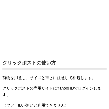
クリックポストの使い方
荷物を用意し、サイズと重さに注意して梱包します。
クリックポストの専用サイトにYahoo! IDでログインしま
す。
（ヤフーIDが無いと利用できません）