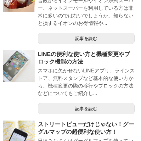
普段からイオンモールやイオン系列スーパ
ー、ネットスーパーを利用している方は非
常に多いのではないでしょうか。知らない
と損するイオンのお得情報や...
記事を読む
LINEの便利な使い方と機種変更やブ
ロック機能の方法
スマホに欠かせないLINEアプリ。ラインス
トア、無料スタンプなど基本的な使い方か
ら、機種変更の際の移行やブロックの方法
などについてもご紹介し...
記事を読む
ストリートビューだけじゃない！グー
グルマップの超便利な使い方！
日頃みなさんはグーグルマップを使ってい