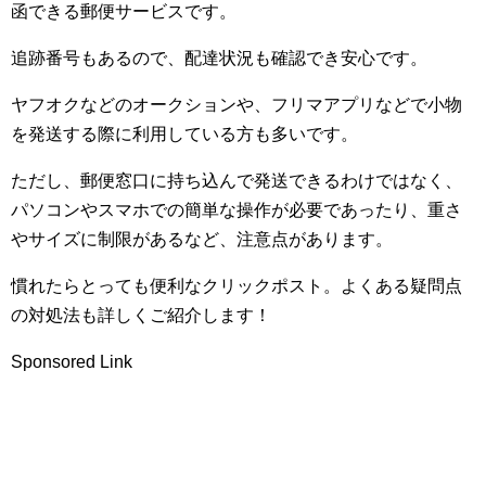
函できる郵便サービスです。
追跡番号もあるので、配達状況も確認でき安心です。
ヤフオクなどのオークションや、フリマアプリなどで小物
を発送する際に利用している方も多いです。
ただし、郵便窓口に持ち込んで発送できるわけではなく、
パソコンやスマホでの簡単な操作が必要であったり、重さ
やサイズに制限があるなど、注意点があります。
慣れたらとっても便利なクリックポスト。よくある疑問点
の対処法も詳しくご紹介します！
Sponsored Link