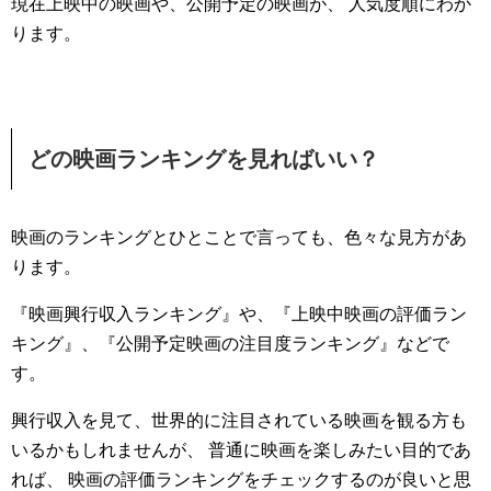
現在上映中の映画や、公開予定の映画が、 人気度順にわか
ります。
どの映画ランキングを見ればいい？
映画のランキングとひとことで言っても、色々な見方があ
ります。
『映画興行収入ランキング』や、『上映中映画の評価ラン
キング』、『公開予定映画の注目度ランキング』などで
す。
興行収入を見て、世界的に注目されている映画を観る方も
いるかもしれませんが、 普通に映画を楽しみたい目的であ
れば、 映画の評価ランキングをチェックするのが良いと思