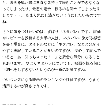
と、映画を観た際に素直な気持ちで臨むことができなくな
ってしまったり、最悪の場合、観るのを諦めてしまったり
します・・。 あまり気にし過ぎないようにしたいものです
ね。
さらに気をつけたいのは、ずばり『ネタバレ』です。 評価
やレビューを投稿する大半の人は、 ネタバレに繋がる感想
を書く場合に、タイトルなどに「ネタバレ」などと分かり
やすく表記していることが多いのですが、 安心して読んで
いると「あ、知っちゃった！！」と残念な気分になること
もあります。 やはりネタバレについても、映画を観る前に
下調べをしすぎないというのが一番の対策ですね。
ついつい気になる映画のランキングや評価ですが、うまく
活用するのが良さそうです。