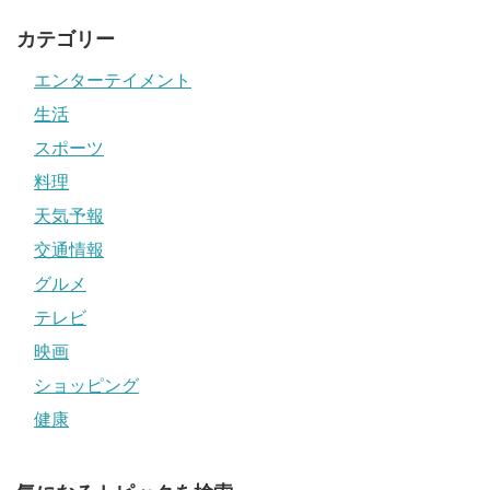
カテゴリー
エンターテイメント
生活
スポーツ
料理
天気予報
交通情報
グルメ
テレビ
映画
ショッピング
健康