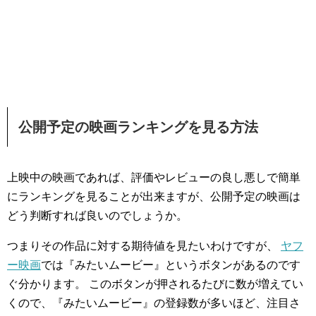
公開予定の映画ランキングを見る方法
上映中の映画であれば、評価やレビューの良し悪しで簡単
にランキングを見ることが出来ますが、公開予定の映画は
どう判断すれば良いのでしょうか。
つまりその作品に対する期待値を見たいわけですが、
ヤフ
ー映画
では『みたいムービー』というボタンがあるのです
ぐ分かります。 このボタンが押されるたびに数が増えてい
くので、『みたいムービー』の登録数が多いほど、注目さ