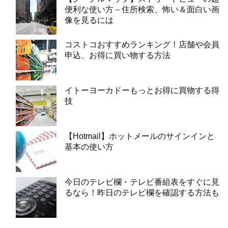
便利な使い方－住所検索、怖い＆面白い画
像を見るには
コストコおすすめランキング！店舗や会員
申込、お得に買い物する方法
イトーヨーカドーもっとお得に買物する得
技
【Hotmail】ホットメールのサインインと
基本の使い方
今日のテレビ欄・テレビ番組表をすぐに見
るなら！昨日のテレビ欄を確認する方法も