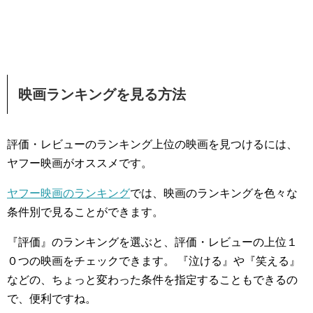
映画ランキングを見る方法
評価・レビューのランキング上位の映画を見つけるには、
ヤフー映画がオススメです。
ヤフー映画のランキング
では、映画のランキングを色々な
条件別で見ることができます。
『評価』のランキングを選ぶと、評価・レビューの上位１
０つの映画をチェックできます。 『泣ける』や『笑える』
などの、ちょっと変わった条件を指定することもできるの
で、便利ですね。