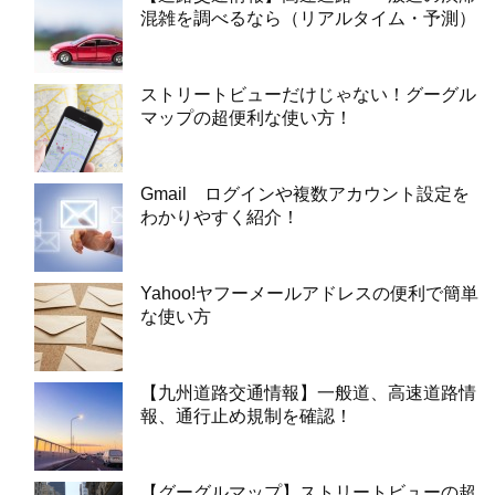
混雑を調べるなら（リアルタイム・予測）
ストリートビューだけじゃない！グーグル
マップの超便利な使い方！
Gmail ログインや複数アカウント設定を
わかりやすく紹介！
Yahoo!ヤフーメールアドレスの便利で簡単
な使い方
【九州道路交通情報】一般道、高速道路情
報、通行止め規制を確認！
【グーグルマップ】ストリートビューの超