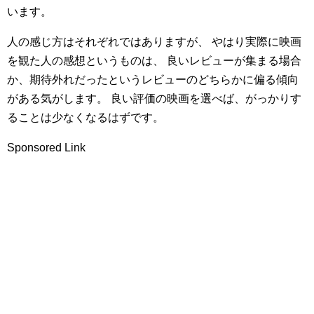
います。
人の感じ方はそれぞれではありますが、 やはり実際に映画
を観た人の感想というものは、 良いレビューが集まる場合
か、期待外れだったというレビューのどちらかに偏る傾向
がある気がします。 良い評価の映画を選べば、がっかりす
ることは少なくなるはずです。
Sponsored Link