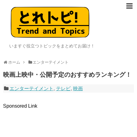
いますぐ役立つトピックをまとめてお届け！
ホーム
エンターテイメント
映画上映中・公開予定のおすすめランキング！
エンターテイメント
,
テレビ
,
映画
Sponsored Link