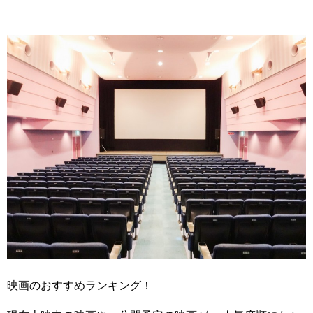
映画のおすすめランキング！