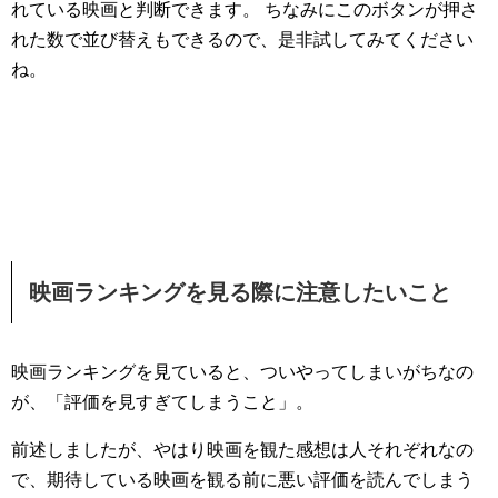
れている映画と判断できます。 ちなみにこのボタンが押さ
れた数で並び替えもできるので、是非試してみてください
ね。
映画ランキングを見る際に注意したいこと
映画ランキングを見ていると、ついやってしまいがちなの
が、「評価を見すぎてしまうこと」。
前述しましたが、やはり映画を観た感想は人それぞれなの
で、期待している映画を観る前に悪い評価を読んでしまう