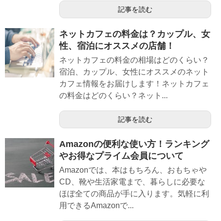
記事を読む
ネットカフェの料金は？カップル、女
性、宿泊にオススメの店舗！
ネットカフェの料金の相場はどのくらい？
宿泊、カップル、女性にオススメのネット
カフェ情報をお届けします！ネットカフェ
の料金はどのくらい？ネット...
記事を読む
Amazonの便利な使い方！ランキング
やお得なプライム会員について
Amazonでは、本はもちろん、おもちゃや
CD、靴や生活家電まで、暮らしに必要な
ほぼ全ての商品が手に入ります。気軽に利
用できるAmazonで...